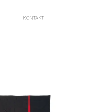
KONTAKT