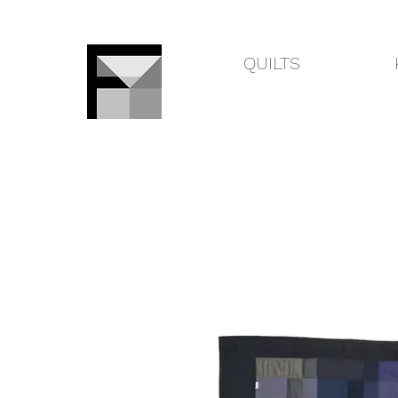
QUILTS